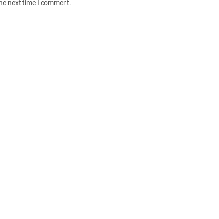
the next time I comment.