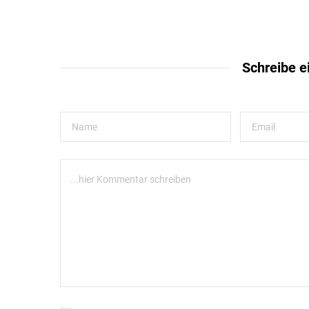
Schreibe 