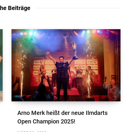
che Beiträge
Arno Merk heißt der neue Ilmdarts
Open Champion 2025!