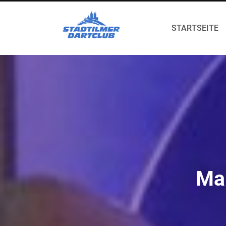
STARTSEITE
Mar