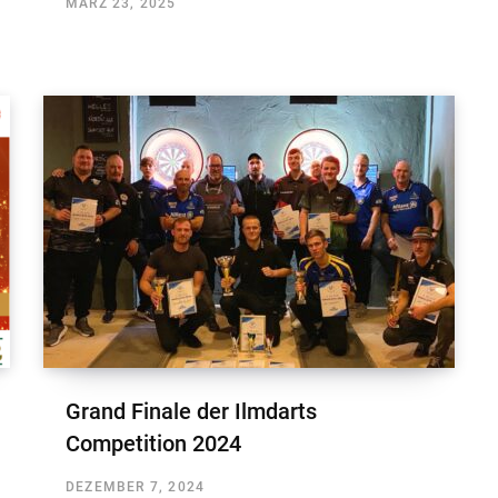
MÄRZ 23, 2025
Grand Finale der Ilmdarts
Competition 2024
DEZEMBER 7, 2024