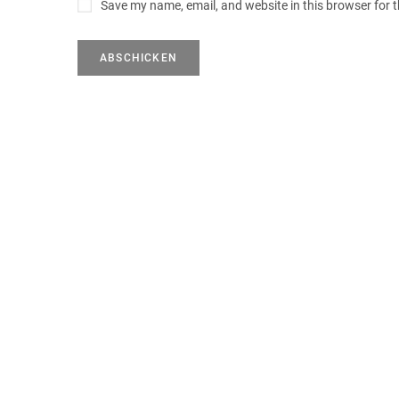
Save my name, email, and website in this browser for 