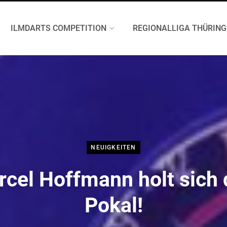
ILMDARTS COMPETITION
REGIONALLIGA THÜRIN
NEUIGKEITEN
cel Hoffmann holt sich
Pokal!