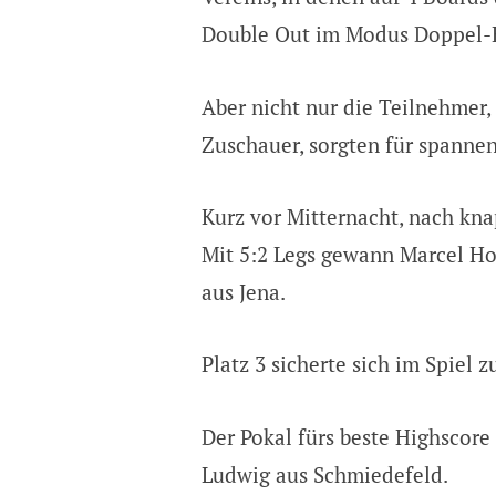
Double Out im Modus Doppel-K
Aber nicht nur die Teilnehmer,
Zuschauer, sorgten für spann
Kurz vor Mitternacht, nach kna
Mit 5:2 Legs gewann Marcel H
aus Jena.
Platz 3 sicherte sich im Spiel z
Der Pokal fürs beste Highscore
Ludwig aus Schmiedefeld.