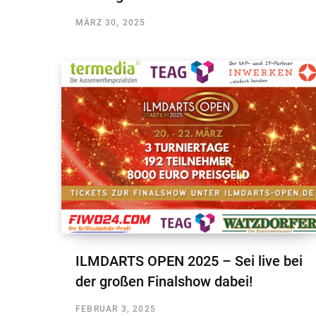
MÄRZ 30, 2025
ILMDARTS OPEN 2025 – Sei live bei
der großen Finalshow dabei!
FEBRUAR 3, 2025