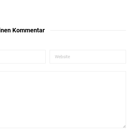
einen Kommentar