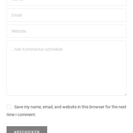
Save my name, email, and website in this browser for the next
time I comment.