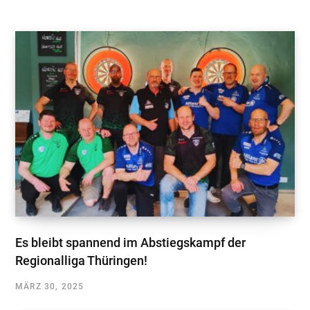
Es bleibt spannend im Abstiegskampf der
Regionalliga Thüringen!
MÄRZ 30, 2025