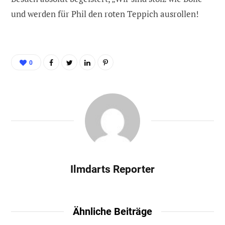
und werden für Phil den roten Teppich ausrollen!
0
Ilmdarts Reporter
Ähnliche Beiträge