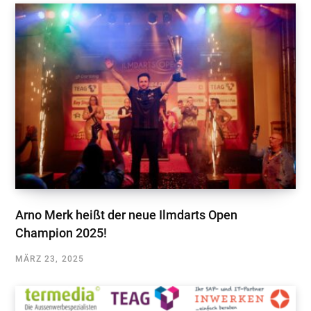
Arno Merk heißt der neue Ilmdarts Open
Champion 2025!
MÄRZ 23, 2025