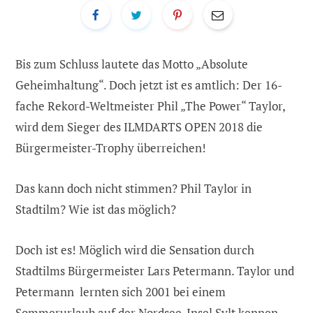
Bis zum Schluss lautete das Motto „Absolute
Geheimhaltung“. Doch jetzt ist es amtlich: Der 16-
fache Rekord-Weltmeister Phil „The Power“ Taylor,
wird dem Sieger des ILMDARTS OPEN 2018 die
Bürgermeister-Trophy überreichen!
Das kann doch nicht stimmen? Phil Taylor in
Stadtilm? Wie ist das möglich?
Doch ist es! Möglich wird die Sensation durch
Stadtilms Bürgermeister Lars Petermann. Taylor und
Petermann lernten sich 2001 bei einem
Sommerurlaub auf der Nordsee-Insel Sylt kennen