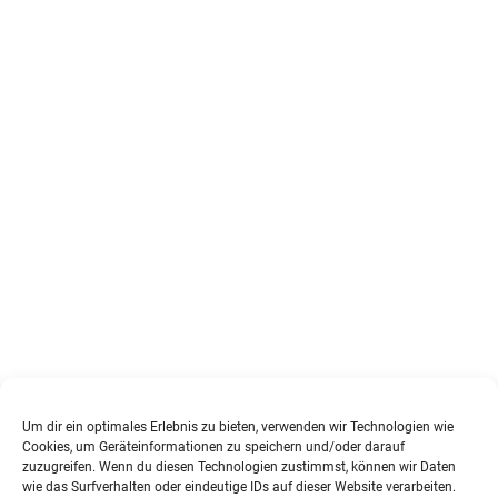
Um dir ein optimales Erlebnis zu bieten, verwenden wir Technologien wie
Cookies, um Geräteinformationen zu speichern und/oder darauf
zuzugreifen. Wenn du diesen Technologien zustimmst, können wir Daten
wie das Surfverhalten oder eindeutige IDs auf dieser Website verarbeiten.