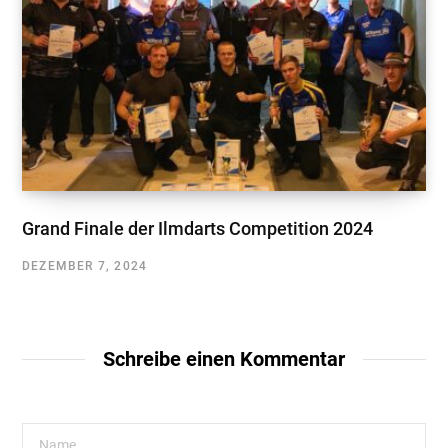
Grand Finale der Ilmdarts Competition 2024
DEZEMBER 7, 2024
Schreibe einen Kommentar