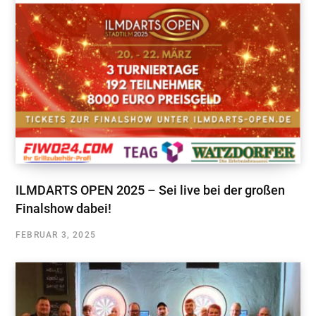
ILMDARTS OPEN 2025 – Sei live bei der großen
Finalshow dabei!
FEBRUAR 3, 2025